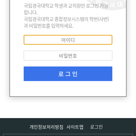
국립경국대학교 학생과 교직원만 로그인 가능
합니다.
국립경국대학교 종합정보시스템의 학번(사번)
과 비밀번호를 입력하세요.
로 그 인
개인정보처리방침
사이트맵
로그인