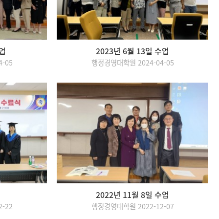
수업
2023년 6월 13일 수업
-05
행정경영대학원 2024-04-05
2022년 11월 8일 수업
-22
행정경영대학원 2022-12-07