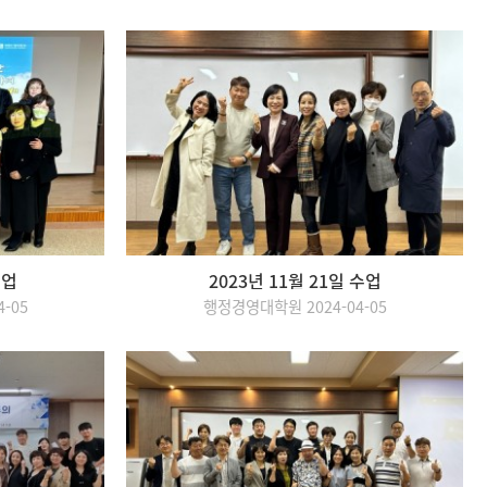
수업
2023년 11월 21일 수업
-05
행정경영대학원 2024-04-05