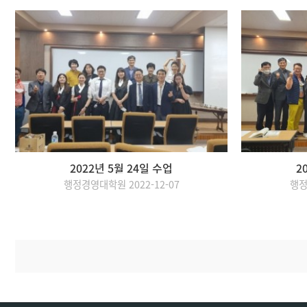
2022년 5월 24일 수업
2
행정경영대학원 2022-12-07
행정