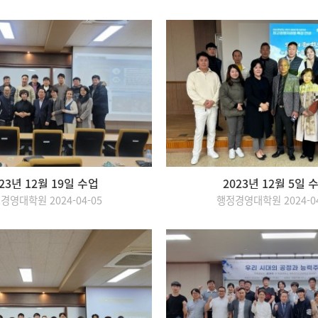
23년 12월 19일 수업
2023년 12월 5일 
경영대학원 2024-04-05
행정경영대학원 2024-04