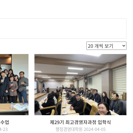
 수업
제29기 최고경영자과정 입학식
-23
행정경영대학원 2024-04-05