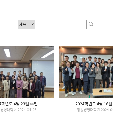
24학년도 4월 23일 수업
2024학년도 4월 16일
경영대학원 2024-04-26
행정경영대학원 2024-04