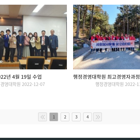
022년 4월 19일 수업
경영대학원 2022-12-07
행정경영대학원 2022-11
1
2
3
4