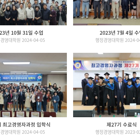
23년 10월 31일 수업
2023년 7월 4일 
경영대학원 2024-04-05
행정경영대학원 2024-04
기 최고경영자과정 입학식
제27기 수료식
경영대학원 2024-04-05
행정경영대학원 2023-02