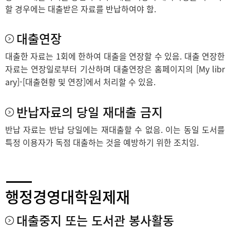
할 경우에는 대출받은 자료를 반납하여야 함.
대출연장
대출한 자료는 1회에 한하여 대출을 연장할 수 있음. 대출 연장한
자료는 연장일로부터 기산하며 대출연장은 홈페이지의 [My libr
ary]-[대출현황 및 연장]에서 처리할 수 있음.
반납자료의 당일 재대출 금지
반납 자료는 반납 당일에는 재대출할 수 없음. 이는 동일 도서를
특정 이용자가 독점 대출하는 것을 예방하기 위한 조치임.
행정경영대학원제재
대출중지 또는 도서관 봉사활동