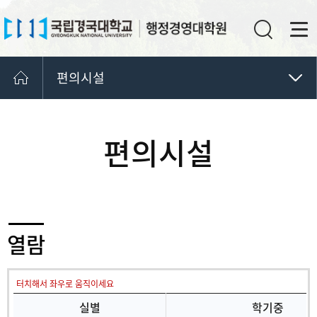
편의시설
편의시설
동문게시판
편의시설
대학원생활
열람
터치해서 좌우로 움직이세요
실별
학기중